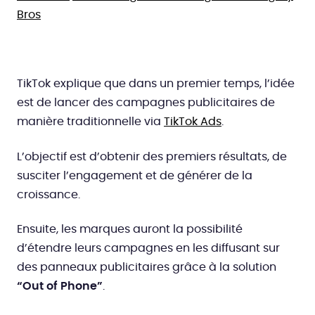
Bros
TikTok explique que dans un premier temps, l’idée
est de lancer des campagnes publicitaires de
manière traditionnelle via
TikTok
Ads
.
L’objectif est d’obtenir des premiers résultats, de
susciter l’engagement et de générer de la
croissance.
Ensuite, les marques auront la possibilité
d’étendre leurs campagnes en les diffusant sur
des panneaux publicitaires grâce à la solution
“Out of Phone”
.