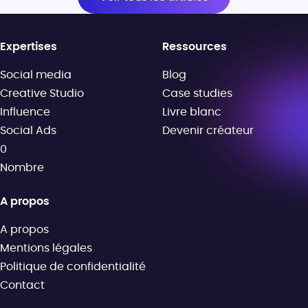
Expertises
Ressources
Social media
Blog
Creative Studio
Case studies
Influence
Livre blanc
Social Ads
Devenir créateur
0
Nombre
A propos
A propos
Mentions légales
Politique de confidentialité
Contact