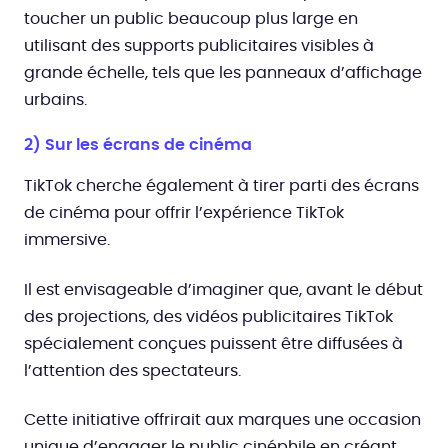
toucher un public beaucoup plus large en
utilisant des supports publicitaires visibles à
grande échelle, tels que les panneaux d’affichage
urbains.
2) Sur les écrans de cinéma
TikTok cherche également à tirer parti des écrans
de cinéma pour offrir l’expérience TikTok
immersive.
Il est envisageable d’imaginer que, avant le début
des projections, des vidéos publicitaires TikTok
spécialement conçues puissent être diffusées à
l’attention des spectateurs.
Cette initiative offrirait aux marques une occasion
unique d’engager le public cinéphile en créant