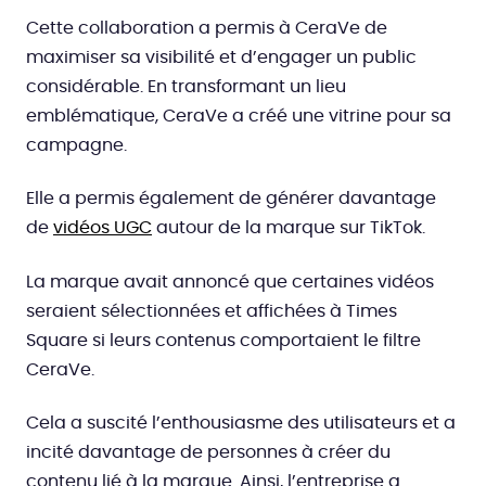
Cette collaboration a permis à CeraVe de
maximiser sa visibilité et d’engager un public
considérable. En transformant un lieu
emblématique, CeraVe a créé une vitrine pour sa
campagne.
Elle a permis également de générer davantage
de
vidéos UGC
autour de la marque sur TikTok.
La marque avait annoncé que certaines vidéos
seraient sélectionnées et affichées à Times
Square si leurs contenus comportaient le filtre
CeraVe.
Cela a suscité l’enthousiasme des utilisateurs et a
incité davantage de personnes à créer du
contenu lié à la marque. Ainsi, l’entreprise a