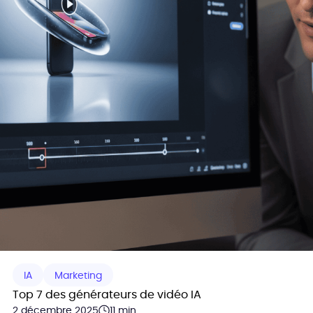
IA
Marketing
Top 7 des générateurs de vidéo IA
2 décembre 2025
11 min