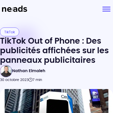
TikTok
TikTok Out of Phone : Des
publicités affichées sur les
panneaux publicitaires
Nathan Elmaleh
30 octobre 2023
7 min