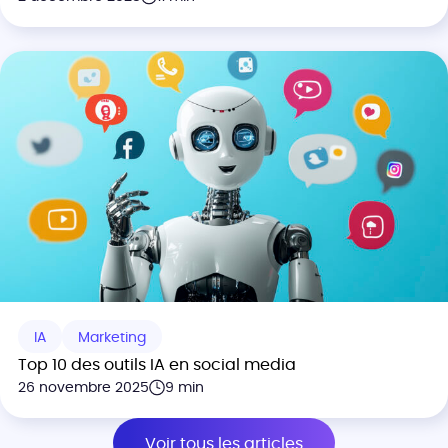
IA
Marketing
Top 10 des outils IA en social media
26 novembre 2025
9 min
Voir tous les articles