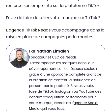
renforcé son empreinte sur la plateforme TikTok.
Envie de faire décoller votre marque sur TikTok ?
L’agence TikTok Neads
vous accompagne dans la
mise en place de campagnes performantes.
Par
Nathan Elmaleh
Fondateur et CEO de Neads.
J’accompagne les marques dans leur
développement sur les réseaux sociaux
grâce à une approche complète allant de
la création de contenu à l’influence en
passant par la publicité. Si vous voulez
faire de TikTok, Instagram ou YouTube des
canaux d’acquisition performants pour
votre marque, Neads est l'
agence Social
Media
qu'il vous faut.