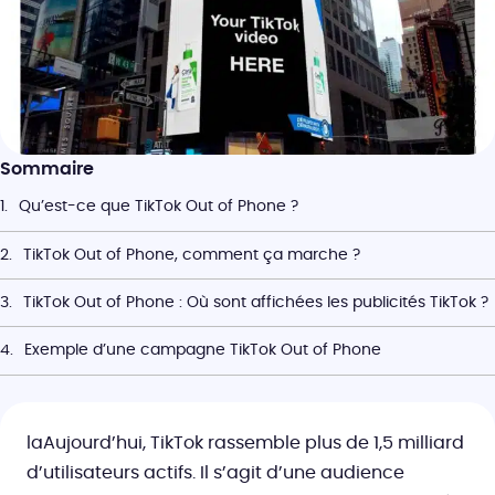
Sommaire
Qu’est-ce que TikTok Out of Phone ?
TikTok Out of Phone, comment ça marche ?
TikTok Out of Phone : Où sont affichées les publicités TikTok ?
Exemple d’une campagne TikTok Out of Phone
laAujourd’hui, TikTok rassemble plus de 1,5 milliard
d’utilisateurs actifs. Il s’agit d’une audience