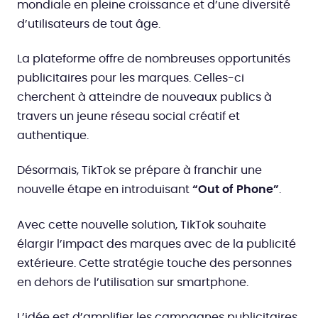
mondiale en pleine croissance et d’une diversité
d’utilisateurs de tout âge.
La plateforme offre de nombreuses opportunités
publicitaires pour les marques. Celles-ci
cherchent à atteindre de nouveaux publics à
travers un jeune réseau social créatif et
authentique.
Désormais, TikTok se prépare à franchir une
nouvelle étape en introduisant
“Out of Phone”
.
Avec cette nouvelle solution, TikTok souhaite
élargir l’impact des marques avec de la publicité
extérieure. Cette stratégie touche des personnes
en dehors de l’utilisation sur smartphone.
L’idée est d’amplifier les campagnes publicitaires