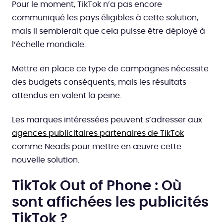
Pour le moment, TikTok n’a pas encore
communiqué les pays éligibles à cette solution,
mais il semblerait que cela puisse être déployé à
l’échelle mondiale.
Mettre en place ce type de campagnes nécessite
des budgets conséquents, mais les résultats
attendus en valent la peine.
Les marques intéressées peuvent s’adresser aux
agences publicitaires partenaires de TikTok
comme
Neads
pour mettre en œuvre cette
nouvelle solution.
TikTok Out of Phone : Où
sont affichées les publicités
TikTok ?