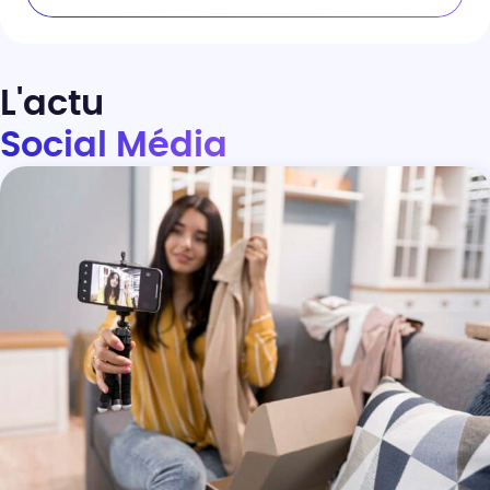
L'actu
Social Média