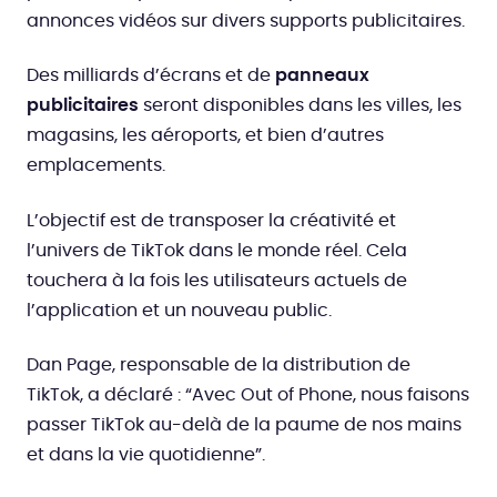
annonces vidéos sur divers supports publicitaires.
Des milliards d’écrans et de
panneaux
publicitaires
seront disponibles dans les villes, les
magasins, les aéroports, et bien d’autres
emplacements.
L’objectif est de transposer la créativité et
l’univers de TikTok dans le monde réel. Cela
touchera à la fois les utilisateurs actuels de
l’application et un nouveau public.
Dan Page, responsable de la distribution de
TikTok, a déclaré : “Avec Out of Phone, nous faisons
passer TikTok au-delà de la paume de nos mains
et dans la vie quotidienne”.