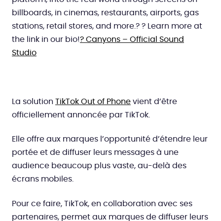
billboards, in cinemas, restaurants, airports, gas
stations, retail stores, and more.? ? Learn more at
the link in our bio!
? Canyons – Official Sound
Studio
La solution
TikTok Out of Phone
vient d’être
officiellement annoncée par TikTok.
Elle offre aux marques l’opportunité d’étendre leur
portée et de diffuser leurs messages à une
audience beaucoup plus vaste, au-delà des
écrans mobiles.
Pour ce faire, TikTok, en collaboration avec ses
partenaires, permet aux marques de diffuser leurs