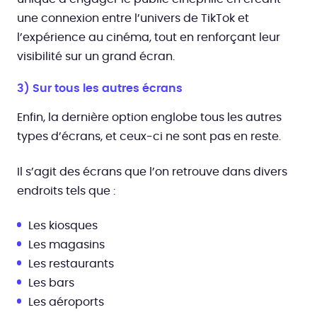
une connexion entre l’univers de TikTok et
l’expérience au cinéma, tout en renforçant leur
visibilité sur un grand écran.
3) Sur tous les autres écrans
Enfin, la dernière option englobe tous les autres
types d’écrans, et ceux-ci ne sont pas en reste.
Il s’agit des écrans que l’on retrouve dans divers
endroits tels que :
Les kiosques
Les magasins
Les restaurants
Les bars
Les aéroports