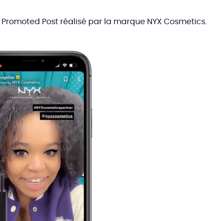
Promoted Post réalisé par la marque NYX Cosmetics.