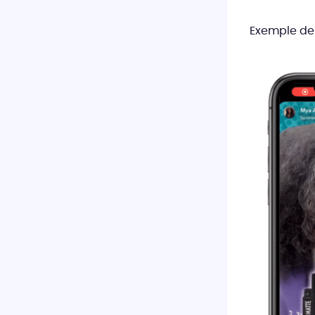
Exemple de 