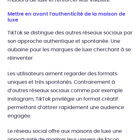
Mettre en avant l’authenticité de la maison de
luxe
TikTok se distingue des autres réseaux sociaux par
son approche authentique et spontanée. Une
aubaine pour les marques de luxe cherchant à se
réinventer.
Les utilisateurs aiment regarder des formats
uniques et très spontanés. Contrairement à
d’autres réseaux sociaux comme par exemple
Instagram, TikTok privilégie un format créatif
permettant d’attirer rapidement une audience
engagée.
Le réseau social offre aux maisons de luxe une
opportunité de montrer leur univers de façon