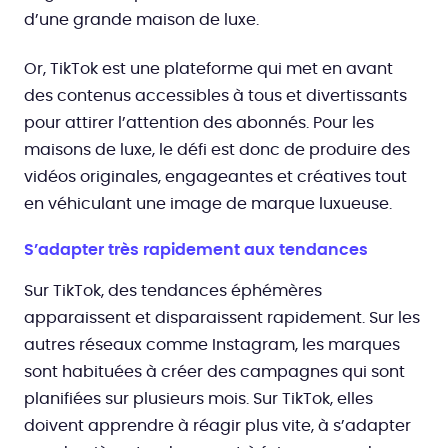
d’une grande maison de luxe.
Or, TikTok est une plateforme qui met en avant
des contenus accessibles à tous et divertissants
pour attirer l’attention des abonnés. Pour les
maisons de luxe, le défi est donc de produire des
vidéos originales, engageantes et créatives tout
en véhiculant une image de marque luxueuse.
S’adapter très rapidement aux tendances
Sur TikTok, des tendances éphémères
apparaissent et disparaissent rapidement. Sur les
autres réseaux comme Instagram, les marques
sont habituées à créer des campagnes qui sont
planifiées sur plusieurs mois. Sur TikTok, elles
doivent apprendre à réagir plus vite, à s’adapter