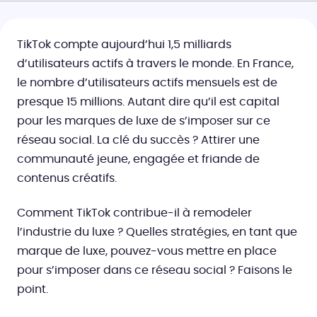
TikTok compte aujourd’hui 1,5 milliards
d’utilisateurs actifs à travers le monde. En France,
le nombre d’utilisateurs actifs mensuels est de
presque 15 millions. Autant dire qu’il est capital
pour les marques de luxe de s’imposer sur ce
réseau social. La clé du succès ? Attirer une
communauté jeune, engagée et friande de
contenus créatifs.
Comment TikTok contribue-il à remodeler
l’industrie du luxe ? Quelles stratégies, en tant que
marque de luxe, pouvez-vous mettre en place
pour s’imposer dans ce réseau social ? Faisons le
point.