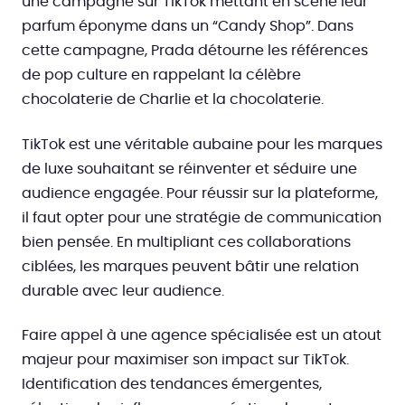
une campagne sur TikTok mettant en scène leur
parfum éponyme dans un “Candy Shop”. Dans
cette campagne, Prada détourne les références
de pop culture en rappelant la célèbre
chocolaterie de Charlie et la chocolaterie.
TikTok est une véritable aubaine pour les marques
de luxe souhaitant se réinventer et séduire une
audience engagée. Pour réussir sur la plateforme,
il faut opter pour une stratégie de communication
bien pensée. En multipliant ces collaborations
ciblées, les marques peuvent bâtir une relation
durable avec leur audience.
Faire appel à une agence spécialisée est un atout
majeur pour maximiser son impact sur TikTok.
Identification des tendances émergentes,