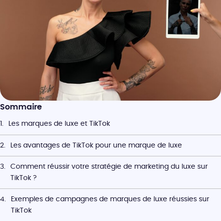
Sommaire
Les marques de luxe et TikTok
Les avantages de TikTok pour une marque de luxe
Comment réussir votre stratégie de marketing du luxe sur 
TikTok ?
Exemples de campagnes de marques de luxe réussies sur 
TikTok