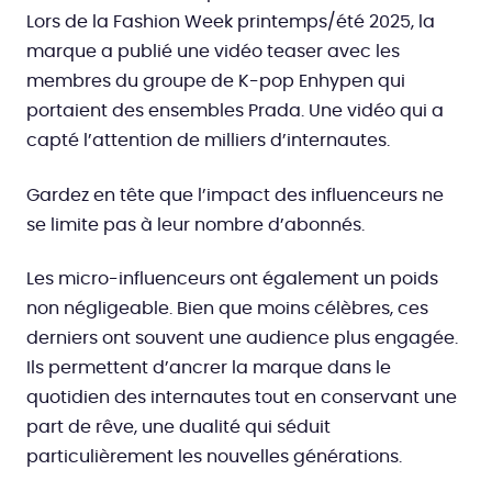
Lors de la Fashion Week printemps/été 2025, la
marque a publié une vidéo teaser avec les
membres du groupe de K-pop Enhypen qui
portaient des ensembles Prada. Une vidéo qui a
capté l’attention de milliers d’internautes.
Gardez en tête que l’impact des influenceurs ne
se limite pas à leur nombre d’abonnés.
Les micro-influenceurs ont également un poids
non négligeable. Bien que moins célèbres, ces
derniers ont souvent une audience plus engagée.
Ils permettent d’ancrer la marque dans le
quotidien des internautes tout en conservant une
part de rêve, une dualité qui séduit
particulièrement les nouvelles générations.