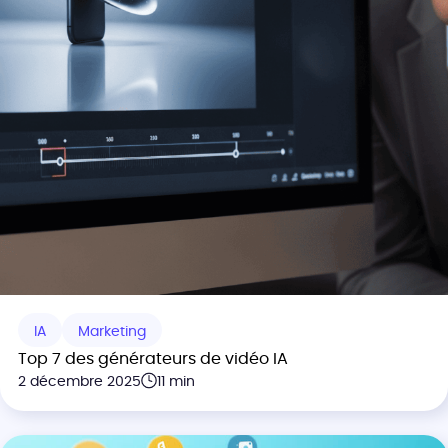
IA
Marketing
Top 7 des générateurs de vidéo IA
2 décembre 2025
11 min