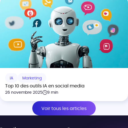
IA
Marketing
Top 10 des outils IA en social media
26 novembre 2025
9 min
Voir tous les articles