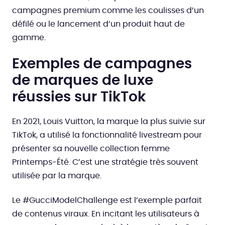
campagnes premium comme les coulisses d’un
défilé ou le lancement d’un produit haut de
gamme.
Exemples de campagnes
de marques de luxe
réussies sur TikTok
En 2021, Louis Vuitton, la marque la plus suivie sur
TikTok, a utilisé la fonctionnalité livestream pour
présenter sa nouvelle collection femme
Printemps-Été. C’est une stratégie très souvent
utilisée par la marque.
Le #GucciModelChallenge est l’exemple parfait
de contenus viraux. En incitant les utilisateurs à