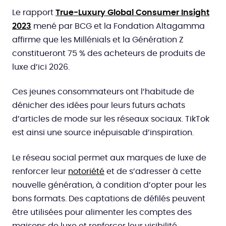
Le rapport
True-Luxury Global Consumer Insight
2023
mené par BCG et la Fondation Altagamma
affirme que les Millénials et la Génération Z
constitueront 75 % des acheteurs de produits de
luxe d’ici 2026.
Ces jeunes consommateurs ont l’habitude de
dénicher des idées pour leurs futurs achats
d’articles de mode sur les réseaux sociaux. TikTok
est ainsi une source inépuisable d’inspiration.
Le réseau social permet aux marques de luxe de
renforcer leur
notoriété
et de s’adresser à cette
nouvelle génération, à condition d’opter pour les
bons formats. Des captations de défilés peuvent
être utilisées pour alimenter les comptes des
maisons de luxe et renforcer leur visibilité.