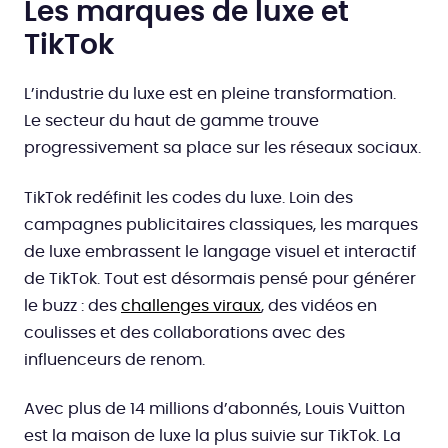
Les marques de luxe et
TikTok
L’industrie du luxe est en pleine transformation.
Le secteur du haut de gamme trouve
progressivement sa place sur les réseaux sociaux.
TikTok redéfinit les codes du luxe. Loin des
campagnes publicitaires classiques, les marques
de luxe embrassent le langage visuel et interactif
de TikTok. Tout est désormais pensé pour générer
le buzz : des
challenges viraux
, des vidéos en
coulisses et des collaborations avec des
influenceurs de renom.
Avec plus de 14 millions d’abonnés, Louis Vuitton
est la maison de luxe la plus suivie sur TikTok. La