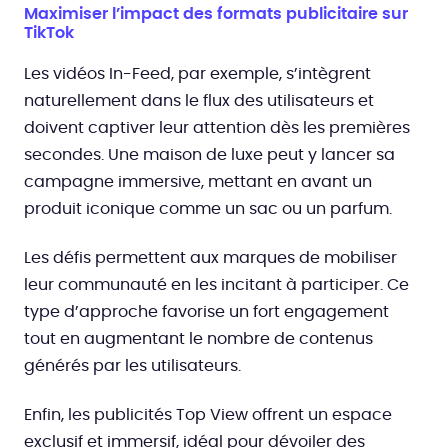
Maximiser l’impact des formats publicitaire sur
TikTok
Les vidéos In-Feed, par exemple, s’intègrent
naturellement dans le flux des utilisateurs et
doivent captiver leur attention dès les premières
secondes. Une maison de luxe peut y lancer sa
campagne immersive, mettant en avant un
produit iconique comme un sac ou un parfum.
Les défis permettent aux marques de mobiliser
leur communauté en les incitant à participer. Ce
type d’approche favorise un fort engagement
tout en augmentant le nombre de contenus
générés par les utilisateurs.
Enfin, les publicités Top View offrent un espace
exclusif et immersif, idéal pour dévoiler des