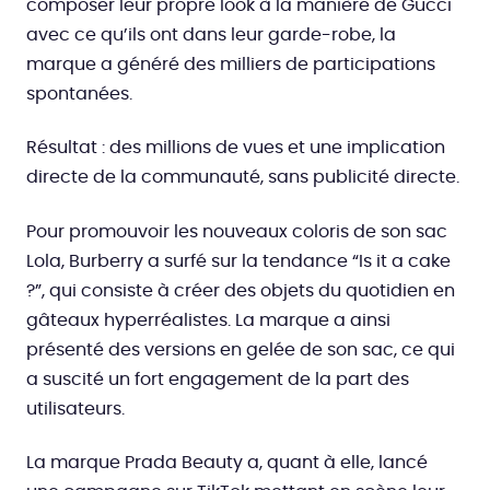
composer leur propre look à la manière de Gucci
avec ce qu’ils ont dans leur garde-robe, la
marque a généré des milliers de participations
spontanées.
Résultat : des millions de vues et une implication
directe de la communauté, sans publicité directe.
Pour promouvoir les nouveaux coloris de son sac
Lola, Burberry a surfé sur la tendance “Is it a cake
?”, qui consiste à créer des objets du quotidien en
gâteaux hyperréalistes. La marque a ainsi
présenté des versions en gelée de son sac, ce qui
a suscité un fort engagement de la part des
utilisateurs.
La marque Prada Beauty a, quant à elle, lancé