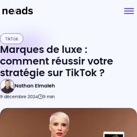
TikTok
Marques de luxe :
comment réussir votre
stratégie sur TikTok ?
Nathan Elmaleh
9 décembre 2024
9 min