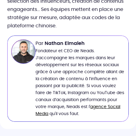
sélection des influenceurs, création de contenus
engageants… Ses équipes mettent en place une
stratégie sur mesure, adaptée aux codes de la
plateforme chinoise.
Par
Nathan Elmaleh
Fondateur et CEO de Neads.
J’accompagne les marques dans leur
développement sur les réseaux sociaux
grâce à une approche complète allant de
la création de contenu à l’influence en
passant par la publicité. Si vous voulez
faire de TikTok, Instagram ou YouTube des
canaux d’acquisition performants pour
votre marque, Neads est l'
agence Social
Media
qu'il vous faut.