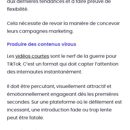
aux dernières tendances et à faire preuve de
flexibilité.
Cela nécessite de revoir la manière de concevoir
leurs campagnes marketing.
Produire des contenus viraux
Les
vidéos courtes
sont le nerf de la guerre pour
TikTok. C’est un format qui doit capter l’attention
des internautes instantanément.
Il doit être percutant, visuellement attractif et
émotionnellement engageant dès les premières
secondes. Sur une plateforme où le défilement est
incessant, une introduction fade ou trop lente
peut être fatale.