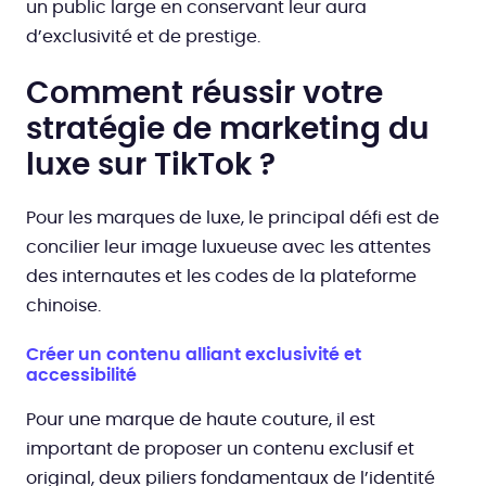
un public large en conservant leur aura
d’exclusivité et de prestige.
Comment réussir votre
stratégie de marketing du
luxe sur TikTok ?
Pour les marques de luxe, le principal défi est de
concilier leur image luxueuse avec les attentes
des internautes et les codes de la plateforme
chinoise.
Créer un contenu alliant exclusivité et
accessibilité
Pour une marque de haute couture, il est
important de proposer un contenu exclusif et
original, deux piliers fondamentaux de l’identité