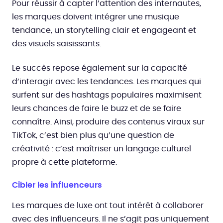
Pour réussir à capter l’attention des internautes,
les marques doivent intégrer une musique
tendance, un storytelling clair et engageant et
des visuels saisissants.
Le succès repose également sur la capacité
d’interagir avec les tendances. Les marques qui
surfent sur des hashtags populaires maximisent
leurs chances de faire le buzz et de se faire
connaître. Ainsi, produire des contenus viraux sur
TikTok, c’est bien plus qu’une question de
créativité : c’est maîtriser un langage culturel
propre à cette plateforme.
Cibler les influenceurs
Les marques de luxe ont tout intérêt à collaborer
avec des influenceurs. Il ne s’agit pas uniquement