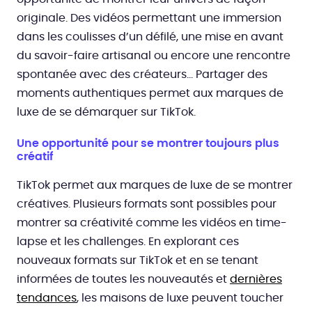
originale. Des vidéos permettant une immersion
dans les coulisses d’un défilé, une mise en avant
du savoir-faire artisanal ou encore une rencontre
spontanée avec des créateurs… Partager des
moments authentiques permet aux marques de
luxe de se démarquer sur TikTok.
Une opportunité pour se montrer toujours plus
créatif
TikTok permet aux marques de luxe de se montrer
créatives. Plusieurs formats sont possibles pour
montrer sa créativité comme les vidéos en time-
lapse et les challenges. En explorant ces
nouveaux formats sur TikTok et en se tenant
informées de toutes les nouveautés et
dernières
tendances
, les maisons de luxe peuvent toucher