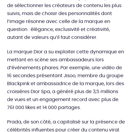
de sélectionner les créateurs de contenu les plus
suivis, mais de choisir des personnalités dont
l’image résonne avec celle de la marque en
question : élégance, exclusivité et créativité,
autant de valeurs qu’il faut considérer.
La marque Dior a su exploiter cette dynamique en
mettant en scène ses ambassadeurs lors
d’événements phares. Par exemple, une vidéo de
16 secondes présentant Jisoo, membre du groupe
Blackpink et ambassadrice de la marque, lors des
croisières Dior Spa, a généré plus de 3,5 millions
de vues et un engagement record avec plus de
761 000 likes et 14 000 partages.
Prada, de son côté, a capitalisé sur la présence de
célébrités influentes pour créer du contenu viral.