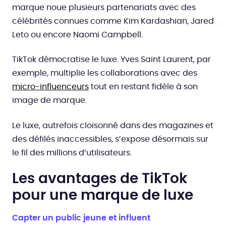
marque noue plusieurs partenariats avec des
célébrités connues comme Kim Kardashian, Jared
Leto ou encore Naomi Campbell.
TikTok démocratise le luxe. Yves Saint Laurent, par
exemple, multiplie les collaborations avec des
micro-influenceurs
tout en restant fidèle à son
image de marque.
Le luxe, autrefois cloisonné dans des magazines et
des défilés inaccessibles, s’expose désormais sur
le fil des millions d’utilisateurs.
Les avantages de TikTok
pour une marque de luxe
Capter un public jeune et influent