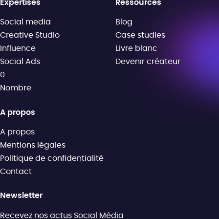
Expertises
Ressources
Social media
Blog
Creative Studio
Case studies
Influence
Livre blanc
Social Ads
Devenir créateur
0
Nombre
A propos
A propos
Mentions légales
Politique de confidentialité
Contact
Newsletter
Recevez nos actus Social Média