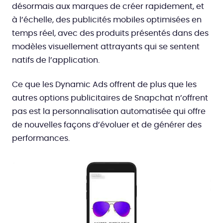
désormais aux marques de créer rapidement, et
à l’échelle, des publicités mobiles optimisées en
temps réel, avec des produits présentés dans des
modèles visuellement attrayants qui se sentent
natifs de l’application.
Ce que les Dynamic Ads offrent de plus que les
autres options publicitaires de Snapchat n’offrent
pas est la personnalisation automatisée qui offre
de nouvelles façons d’évoluer et de générer des
performances.