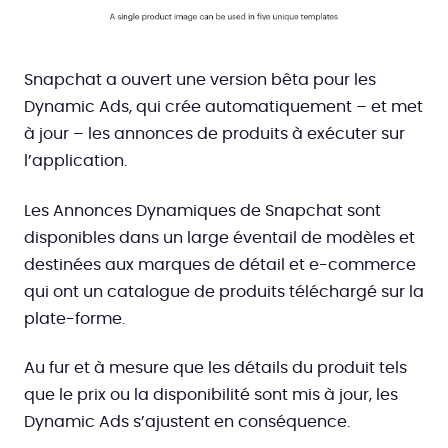
Snapchat a ouvert une version bêta pour les
Dynamic Ads, qui crée automatiquement – et met
à jour – les annonces de produits à exécuter sur
l’application.
Les Annonces Dynamiques de Snapchat sont
disponibles dans un large éventail de modèles et
destinées aux marques de détail et e-commerce
qui ont un catalogue de produits téléchargé sur la
plate-forme.
Au fur et à mesure que les détails du produit tels
que le prix ou la disponibilité sont mis à jour, les
Dynamic Ads s’ajustent en conséquence.