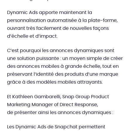
Dynamic Ads apporte maintenant la
personnalisation automatisée à la plate-forme,
ouvrant très facilement de nouvelles façons
d’échelle et d’impact.
C’est pourquoi les annonces dynamiques sont
une solution puissante : un moyen simple de créer
des annonces mobiles à grande échelle, tout en
préservant l’identité des produits d’une marque
grâce à des modèles mobiles attrayants.
Et Kathleen Gambarelli, Snap Group Product
Marketing Manager of Direct Response,
de présenter ainsi les annonces dynamiques :
Les Dynamic Ads de Snapchat permettent