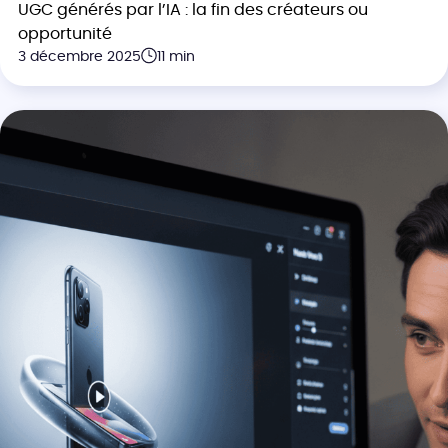
UGC générés par l’IA : la fin des créateurs ou
opportunité
3 décembre 2025
11 min