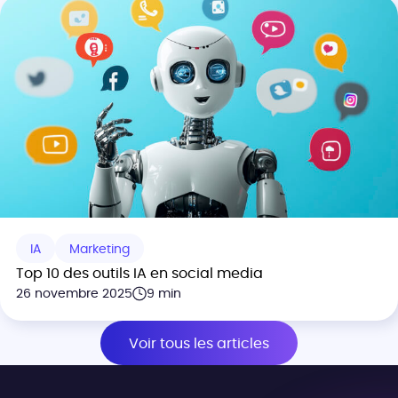
IA
Marketing
Top 10 des outils IA en social media
26 novembre 2025
9 min
Voir tous les articles