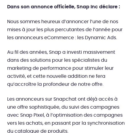
Dans son annonce officielle, Snap Inc déclare :
Nous sommes heureux d’annoncer l’une de nos
mises à jour les plus percutantes de l’année pour
les annonceurs eCommerce : les Dynamic Ads.
Au fil des années, Snap a investi massivement
dans des solutions pour les spécialistes du
marketing de performance pour stimuler leur
activité, et cette nouvelle addition ne fera
qu’accroître la profondeur de notre offre.
Les annonceurs sur Snapchat ont déjà accès à
une offre sophistiquée, du suivi des campagnes
avec Snap Pixel, à l’optimisation des campagnes
vers les achats, en passant par la synchronisation
du catalogue de produits.