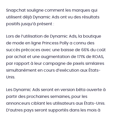
Snapchat souligne comment les marques qui
utilisent déjà Dynamic Ads ont vu des résultats
positifs jusqu’à présent :
Lors de l’utilisation de Dynamic Ads, la boutique
de mode en ligne Princess Polly a connu des
succès précoces avec une baisse de 66% du coût
par achat et une augmentation de 171% de ROAS,
par rapport à leur campagne de pixels similaires
simultanément en cours d’exécution aux États-
Unis.
Les Dynamic Ads seront en version bêta ouverte à
partir des prochaines semaines, pour les
annonceurs ciblant les utilisateurs aux États-Unis.
D’autres pays seront supportés dans les mois à