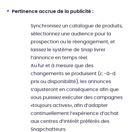
Pertinence accrue de la publicité :
Synchronisez un catalogue de produits,
sélectionnez une audience pour la
prospection ou le réengagement, et
laissez le système de Snap livrer
l’annonce en temps réel.
Au fur et à mesure que des
changements se produisent (c.-à-d.
prix ou disponibilité), les annonces
s’ajusteront en conséquence afin que
vous puissiez exécuter des campagnes
«toujours actives», afin d’adapter
continuellement l’expérience d’achat
aux centres d’intérêt préférés des
Snapchatteurs.