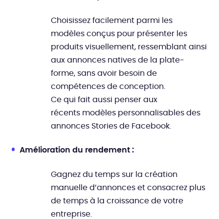
Choisissez facilement parmi les
modèles conçus pour présenter les
produits visuellement, ressemblant ainsi
aux annonces natives de la plate-
forme, sans avoir besoin de
compétences de conception.
Ce qui fait aussi penser aux
récents modèles personnalisables des
annonces Stories de Facebook.
Amélioration du rendement :
Gagnez du temps sur la création
manuelle d’annonces et consacrez plus
de temps à la croissance de votre
entreprise.