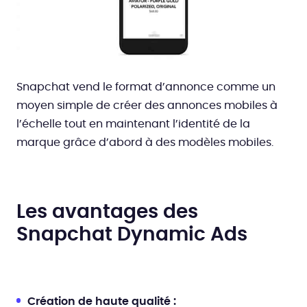
Snapchat vend le format d’annonce comme un
moyen simple de créer des annonces mobiles à
l’échelle tout en maintenant l’identité de la
marque grâce d’abord à des modèles mobiles.
Les avantages des
Snapchat Dynamic Ads
Création de haute qualité :