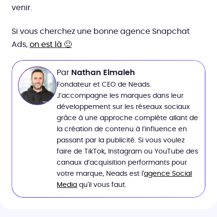
venir.
Si vous cherchez une bonne agence Snapchat
Ads,
on est là 🙂
Par
Nathan Elmaleh
Fondateur et CEO de Neads.
J’accompagne les marques dans leur
développement sur les réseaux sociaux
grâce à une approche complète allant de
la création de contenu à l’influence en
passant par la publicité. Si vous voulez
faire de TikTok, Instagram ou YouTube des
canaux d’acquisition performants pour
votre marque, Neads est l'
agence Social
Media
qu'il vous faut.