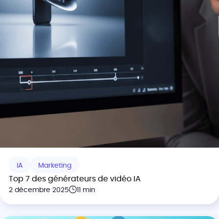
IA
Marketing
Top 7 des générateurs de vidéo IA
2 décembre 2025
11 min