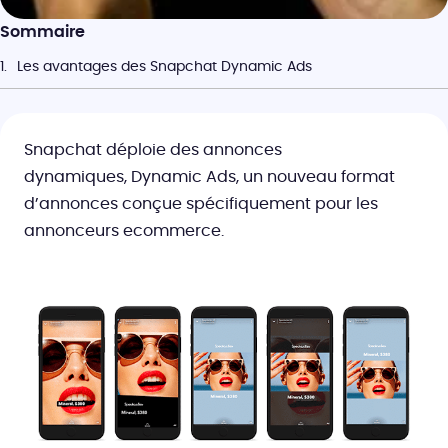
Sommaire
Les avantages des Snapchat Dynamic Ads
Snapchat déploie des annonces
dynamiques, Dynamic Ads, un nouveau format
d’annonces conçue spécifiquement pour les
annonceurs ecommerce.