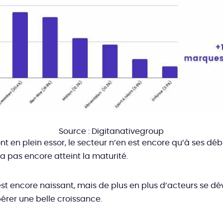
Source : Digitanativegroup
nt en plein essor, le secteur n’en est encore qu’à ses dé
’a pas encore atteint la maturité.
est encore naissant, mais de plus en plus d’acteurs se d
érer une belle cr
oissance.