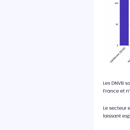
Les DNVB so
France et n
Le secteur 
laissant esp