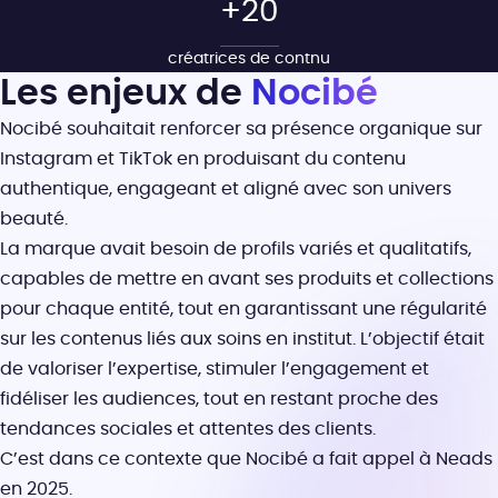
+20
créatrices de contnu
Les enjeux de
Nocibé
Nocibé souhaitait renforcer sa présence organique sur
Instagram et TikTok en produisant du contenu
authentique, engageant et aligné avec son univers
beauté.
La marque avait besoin de profils variés et qualitatifs,
capables de mettre en avant ses produits et collections
pour chaque entité, tout en garantissant une régularité
sur les contenus liés aux soins en institut. L’objectif était
de valoriser l’expertise, stimuler l’engagement et
fidéliser les audiences, tout en restant proche des
tendances sociales et attentes des clients.
C’est dans ce contexte que Nocibé a fait appel à Neads
en 2025.