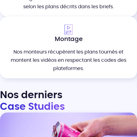
selon les plans décrits dans les briefs.
Montage
Nos monteurs récupèrent les plans tournés et
montent les vidéos en respectant les codes des
plateformes.
Nos derniers
Case Studies