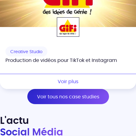
Creative Studio
Production de vidéos pour TikTok et Instagram
Voir plus
Voir tous nos case studies
L'actu
Social Média