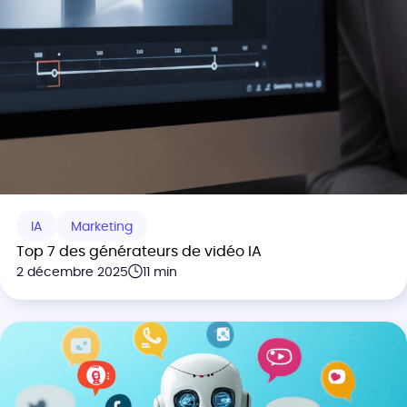
IA
Marketing
Top 7 des générateurs de vidéo IA
2 décembre 2025
11 min