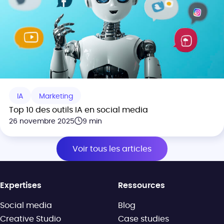
IA
Marketing
Top 10 des outils IA en social media
26 novembre 2025
9 min
Voir tous les articles
Expertises
Ressources
Social media
Blog
Creative Studio
Case studies