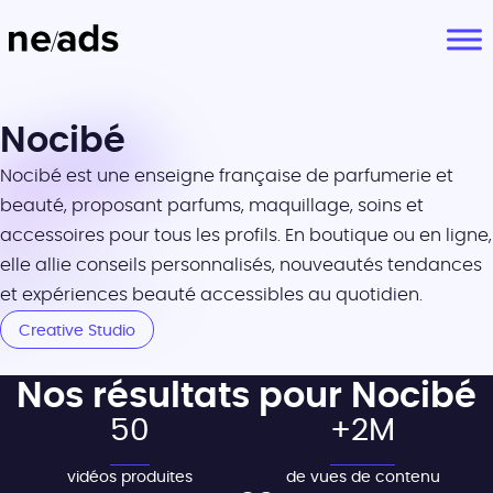
Nocibé
Nocibé
est une enseigne française de parfumerie et
beauté, proposant parfums, maquillage, soins et
accessoires pour tous les profils. En boutique ou en ligne,
elle allie conseils personnalisés, nouveautés tendances
et expériences beauté accessibles au quotidien.
Creative Studio
Nos résultats pour Nocibé
50
+2M
vidéos produites
de vues de contenu