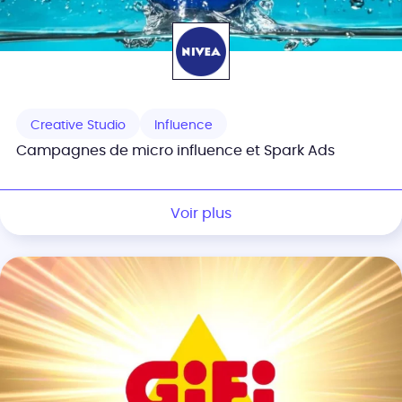
Creative Studio
Influence
Campagnes de micro influence et Spark Ads
Voir plus