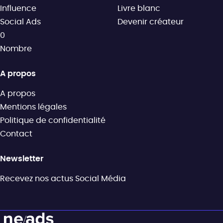
Influence
Livre blanc
Social Ads
Devenir créateur
0
Nombre
A propos
A propos
Mentions légales
Politique de confidentialité
Contact
Newsletter
Recevez nos actus Social Média