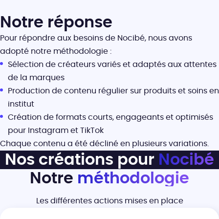
Notre réponse
Pour répondre aux besoins de Nocibé, nous avons
adopté notre méthodologie :
Sélection de créateurs variés et adaptés aux attentes
de la marques
Production de contenu régulier sur produits et soins en
institut
Création de formats courts, engageants et optimisés
pour Instagram et TikTok
Chaque contenu a été décliné en plusieurs variations.
Nos créations pour
Nocibé
Notre
méthodologie
Les différentes actions mises en place
Nocibé