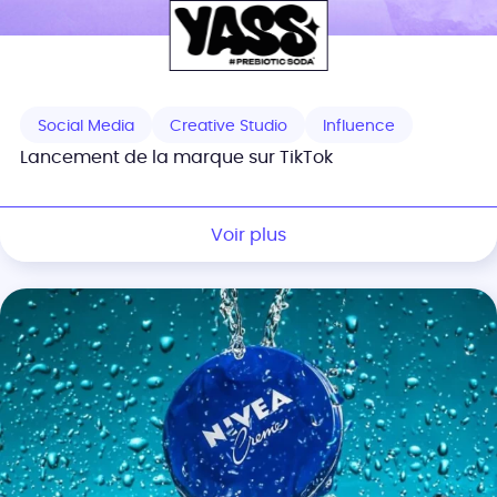
Social Media
Creative Studio
Influence
Lancement de la marque sur TikTok
Voir plus