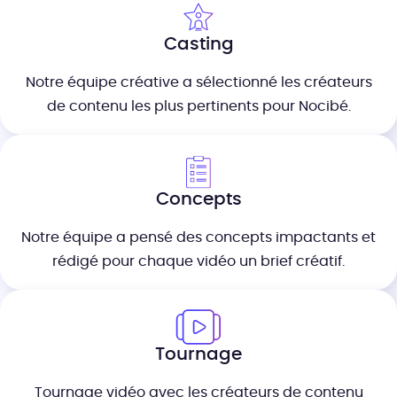
Casting
Notre équipe créative a sélectionné les créateurs
de contenu les plus pertinents pour Nocibé.
Concepts
Notre équipe a pensé des concepts impactants et
rédigé pour chaque vidéo un brief créatif.
Tournage
Tournage vidéo avec les créateurs de contenu