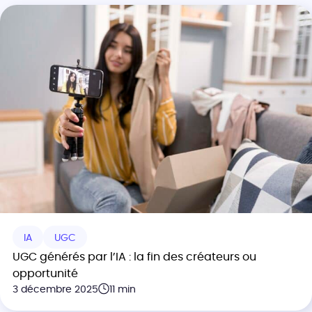
IA
UGC
UGC générés par l’IA : la fin des créateurs ou
opportunité
3 décembre 2025
11 min